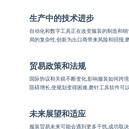
生产中的技术进步
自动化和数字工具正在改变服装的制造和销售
局的复杂性,创新为出口商带来风险和回报,
贸易政策和法规
国际协议和关税不断变化,影响服装如何跨境
阻碍增长,使规划变得困难,磨针工具软件可
未来展望和适应
服装贸易未来可能会遇到更多干扰,成功取决