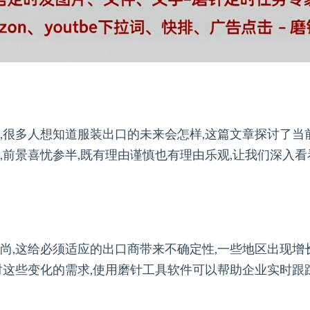
,很多人想知道服装出口的未来会怎样,这篇文章探讨了当
,前景喜忧参半,既有理由谨慎也有理由乐观,让我们深入
尚,这给必须适应的出口商带来不确定性,一些地区出现增
对这些变化的需求,使用磨针工具软件可以帮助企业实时跟