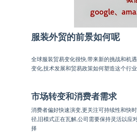
服装外贸的前景如何呢
全球服装贸易变化很快,带来新的挑战和机遇
变化,技术发展和贸易政策如何塑造这个行业
市场转变和消费者需求
消费者偏好快速演变,更关注可持续性和快时
径,旧模式正在瓦解,公司需要保持灵活以应
择