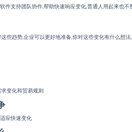
软件支持团队协作,帮助快速响应变化,普通人用起来也不
解这些趋势,企业可以更好地准备,你对这些变化有什么想法
需求变化和贸易规则
争
以适应快速变化