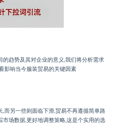
前的趋势及其对企业的意义,我们将分析需求
看看影响当今服装贸易的关键因素
长,而另一些则面临下滑,贸易不再遵循简单路
踪市场数据,更好地调整策略,这是个实用的选