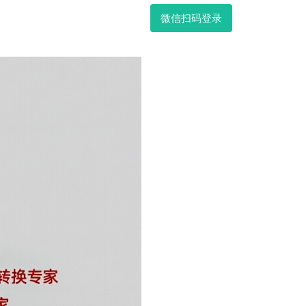
微信扫码登录