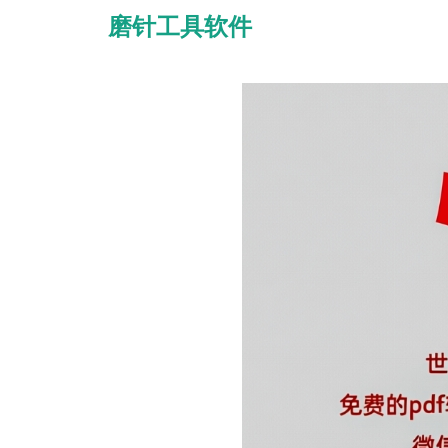
磨针工具软件