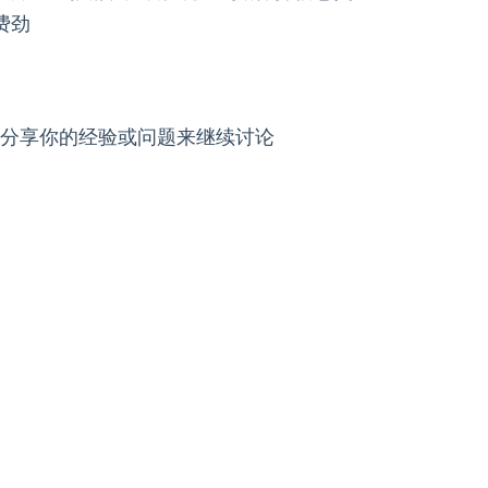
费劲
,分享你的经验或问题来继续讨论