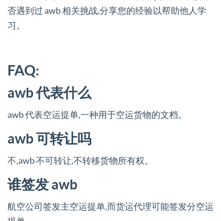
否遇到过 awb 相关挑战,分享您的经验以帮助他人学
习。
FAQ:
awb 代表什么
awb 代表空运提单,一种用于空运货物的文档。
awb 可转让吗
不,awb 不可转让,不转移货物所有权。
谁签发 awb
航空公司签发主空运提单,而货运代理可能签发分空运