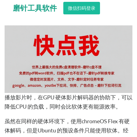
磨针工具软件
微信扫码登录
播放影片时，在GPU 硬体影片解码器的协助下，可以
降低CPU 的负载，同时会比软体更有能源效率。
虽然在同样的硬体环境下，使用chromeOS Flex 有硬
体解码，但是Ubuntu 的预设条件只能使用软体。经